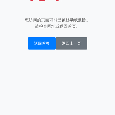
您访问的页面可能已被移动或删除。
请检查网址或返回首页。
返回首页
返回上一页