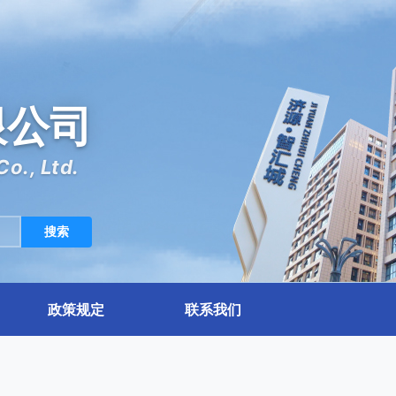
限公司
o., Ltd.
搜索
政策规定
联系我们