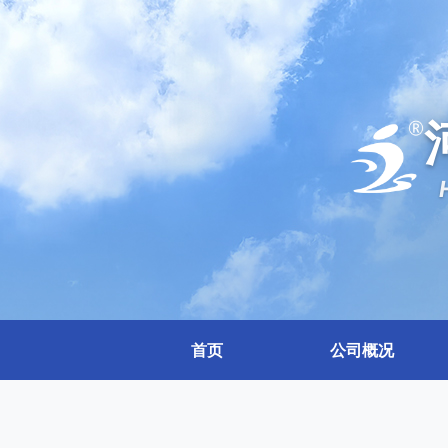
首页
公司概况