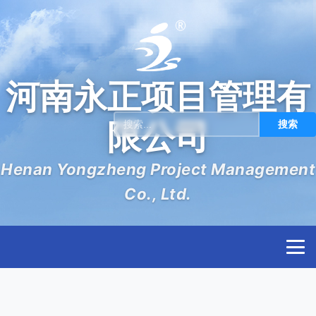
河南永正项目管理有
限公司
搜索
Henan Yongzheng Project Management
Co., Ltd.