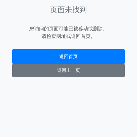
页面未找到
您访问的页面可能已被移动或删除。
请检查网址或返回首页。
返回首页
返回上一页